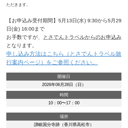
ただきます。
【お申込み受付期間】5月13日(水) 9:30から5月29
日(金) 16:00まで
お手数ですが、
とさでんトラベルからのお申込み
となります。
申し込み方法はこちら（とさでんトラベル旅
行案内ページ）をご参照ください。
開催日
2026年06月28日（日）
時間
10：00〜17：00
場所
讃岐国分寺跡（香川県高松市）