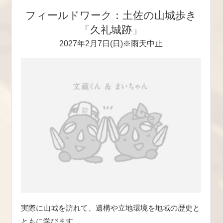
フィールドワーク：土佐の山城歩き
「久礼城跡」
2027年2月7日(日)※雨天中止
実際に山城を訪れて、遺構や立地環境を地域の歴史と
ともに学びます。