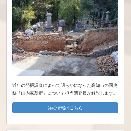
近年の発掘調査によって明らかになった高知市の国史
跡「山内家墓所」について担当調査員が解説します。
詳細情報はこちら