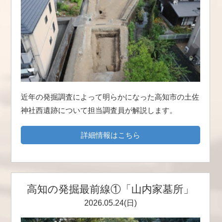
近年の発掘調査によって明らかになった高知市の土佐
神社西遺跡について担当調査員が解説します。
詳細情報はこちら
高知の発掘最前線①「山内家墓所」
2026.05.24(日)